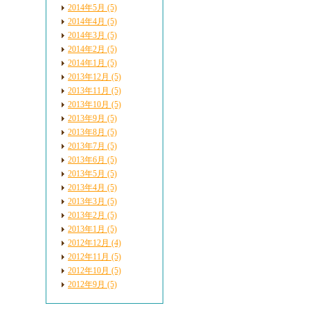
2014年5月 (5)
2014年4月 (5)
2014年3月 (5)
2014年2月 (5)
2014年1月 (5)
2013年12月 (5)
2013年11月 (5)
2013年10月 (5)
2013年9月 (5)
2013年8月 (5)
2013年7月 (5)
2013年6月 (5)
2013年5月 (5)
2013年4月 (5)
2013年3月 (5)
2013年2月 (5)
2013年1月 (5)
2012年12月 (4)
2012年11月 (5)
2012年10月 (5)
2012年9月 (5)