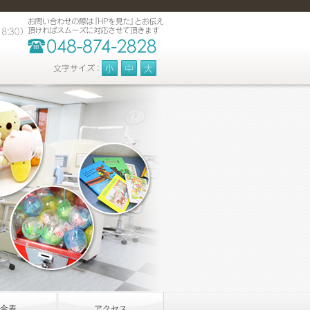
金表
アクセス