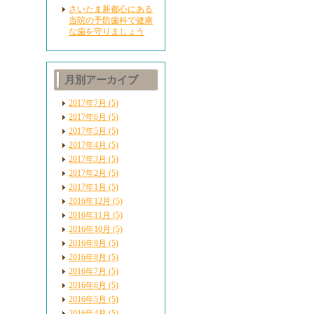
さいたま新都心にある
当院の予防歯科で健康
な歯を守りましょう
月別アーカイブ
2017年7月 (5)
2017年6月 (5)
2017年5月 (5)
2017年4月 (5)
2017年3月 (5)
2017年2月 (5)
2017年1月 (5)
2016年12月 (5)
2016年11月 (5)
2016年10月 (5)
2016年9月 (5)
2016年8月 (5)
2016年7月 (5)
2016年6月 (5)
2016年5月 (5)
2016年4月 (5)