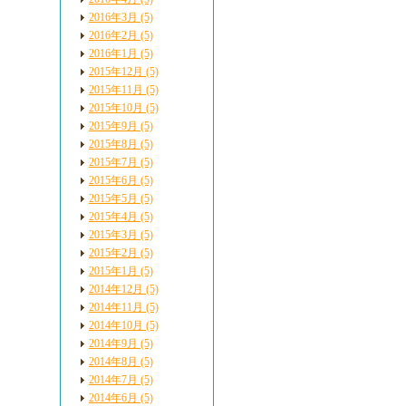
2016年3月 (5)
2016年2月 (5)
2016年1月 (5)
2015年12月 (5)
2015年11月 (5)
2015年10月 (5)
2015年9月 (5)
2015年8月 (5)
2015年7月 (5)
2015年6月 (5)
2015年5月 (5)
2015年4月 (5)
2015年3月 (5)
2015年2月 (5)
2015年1月 (5)
2014年12月 (5)
2014年11月 (5)
2014年10月 (5)
2014年9月 (5)
2014年8月 (5)
2014年7月 (5)
2014年6月 (5)