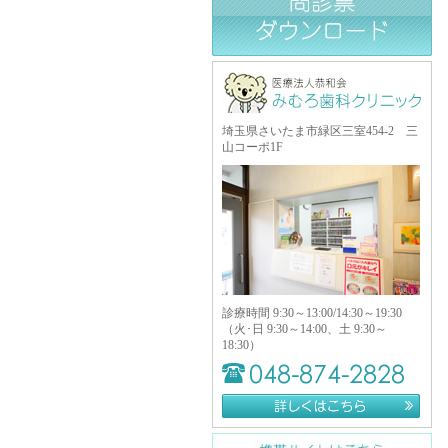
埼玉県さいたま市緑区三室454-2 三
山コーポ1F
診療時間 9:30～13:00/14:30～19:30
（火･日 9:30～14:00、土 9:30～
18:30）