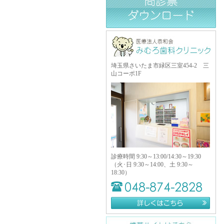
埼玉県さいたま市緑区三室454-2 三
山コーポ1F
診療時間 9:30～13:00/14:30～19:30
（火･日 9:30～14:00、土 9:30～
18:30）