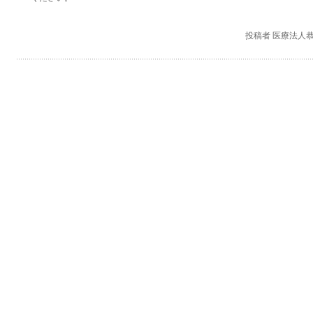
投稿者 医療法人