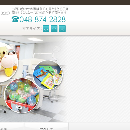
金表
アクセス