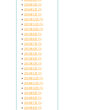
2016年3月 (5)
2016年2月 (5)
2016年1月 (5)
2015年12月 (5)
2015年11月 (5)
2015年10月 (5)
2015年9月 (5)
2015年8月 (5)
2015年7月 (5)
2015年6月 (5)
2015年5月 (5)
2015年4月 (5)
2015年3月 (5)
2015年2月 (5)
2015年1月 (5)
2014年12月 (5)
2014年11月 (5)
2014年10月 (5)
2014年9月 (5)
2014年8月 (5)
2014年7月 (5)
2014年6月 (5)