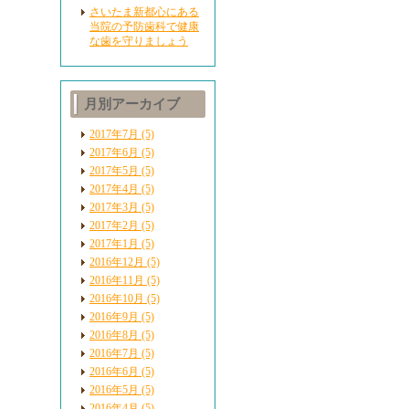
さいたま新都心にある
当院の予防歯科で健康
な歯を守りましょう
月別アーカイブ
2017年7月 (5)
2017年6月 (5)
2017年5月 (5)
2017年4月 (5)
2017年3月 (5)
2017年2月 (5)
2017年1月 (5)
2016年12月 (5)
2016年11月 (5)
2016年10月 (5)
2016年9月 (5)
2016年8月 (5)
2016年7月 (5)
2016年6月 (5)
2016年5月 (5)
2016年4月 (5)